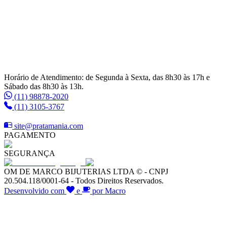
Horário de Atendimento: de Segunda à Sexta, das 8h30 às 17h e
Sábado das 8h30 às 13h.
(11) 98878-2020
(11) 3105-3767
site@pratamania.com
PAGAMENTO
SEGURANÇA
OM DE MARCO BIJUTERIAS LTDA © - CNPJ
20.504.118/0001-64 - Todos Direitos Reservados.
Desenvolvido com
e
por Macro