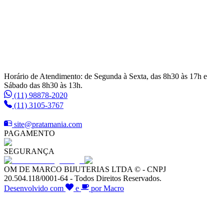
Horário de Atendimento: de Segunda à Sexta, das 8h30 às 17h e
Sábado das 8h30 às 13h.
(11) 98878-2020
(11) 3105-3767
site@pratamania.com
PAGAMENTO
SEGURANÇA
OM DE MARCO BIJUTERIAS LTDA © - CNPJ
20.504.118/0001-64 - Todos Direitos Reservados.
Desenvolvido com
e
por Macro