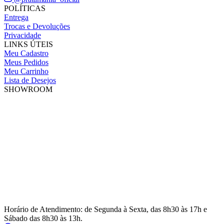
POLÍTICAS
Entrega
Trocas e Devoluções
Privacidade
LINKS ÚTEIS
Meu Cadastro
Meus Pedidos
Meu Carrinho
Lista de Desejos
SHOWROOM
Horário de Atendimento: de Segunda à Sexta, das 8h30 às 17h e
Sábado das 8h30 às 13h.