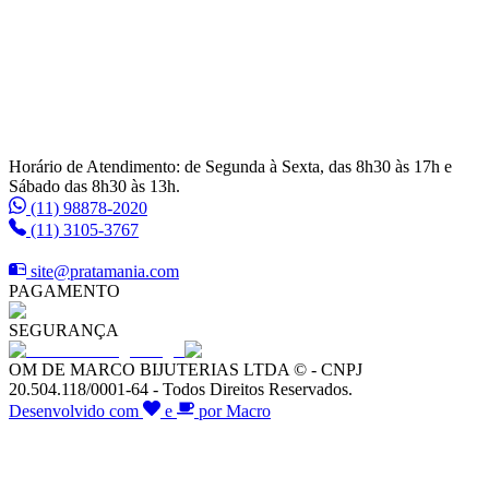
Horário de Atendimento: de Segunda à Sexta, das 8h30 às 17h e
Sábado das 8h30 às 13h.
(11) 98878-2020
(11) 3105-3767
site@pratamania.com
PAGAMENTO
SEGURANÇA
OM DE MARCO BIJUTERIAS LTDA © - CNPJ
20.504.118/0001-64 - Todos Direitos Reservados.
Desenvolvido com
e
por Macro