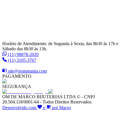
Horário de Atendimento: de Segunda à Sexta, das 8h30 às 17h e
Sábado das 8h30 às 13h.
(11) 98878-2020
(11) 3105-3767
site@pratamania.com
PAGAMENTO
SEGURANÇA
OM DE MARCO BIJUTERIAS LTDA © - CNPJ
20.504.118/0001-64 - Todos Direitos Reservados.
Desenvolvido com
e
por Macro