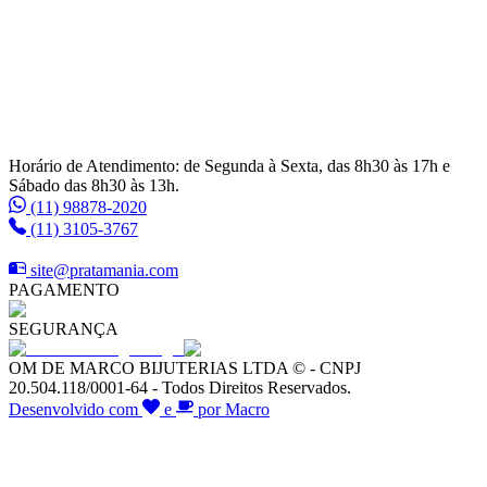
Horário de Atendimento: de Segunda à Sexta, das 8h30 às 17h e
Sábado das 8h30 às 13h.
(11) 98878-2020
(11) 3105-3767
site@pratamania.com
PAGAMENTO
SEGURANÇA
OM DE MARCO BIJUTERIAS LTDA © - CNPJ
20.504.118/0001-64 - Todos Direitos Reservados.
Desenvolvido com
e
por Macro