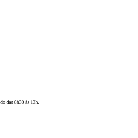
ado das 8h30 às 13h.