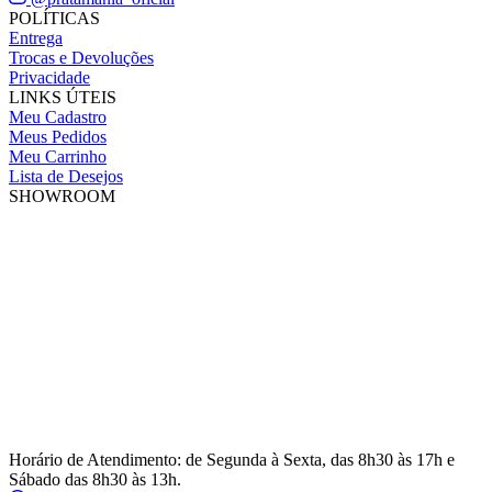
POLÍTICAS
Entrega
Trocas e Devoluções
Privacidade
LINKS ÚTEIS
Meu Cadastro
Meus Pedidos
Meu Carrinho
Lista de Desejos
SHOWROOM
Horário de Atendimento: de Segunda à Sexta, das 8h30 às 17h e
Sábado das 8h30 às 13h.