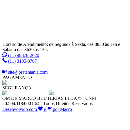
Horário de Atendimento: de Segunda à Sexta, das 8h30 às 17h e
Sábado das 8h30 às 13h.
(11) 98878-2020
(11) 3105-3767
site@pratamania.com
PAGAMENTO
SEGURANÇA
OM DE MARCO BIJUTERIAS LTDA © - CNPJ
20.504.118/0001-64 - Todos Direitos Reservados.
Desenvolvido com
e
por Macro