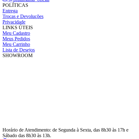
POLÍTICAS
Entrega
Trocas e Devoluções
Privacidade
LINKS ÚTEIS
Meu Cadastro
Meus Pedidos
Meu Carrinho
Lista de Desejos
SHOWROOM
Horário de Atendimento: de Segunda à Sexta, das 8h30 às 17h e
Sábado das 8h30 às 13h.