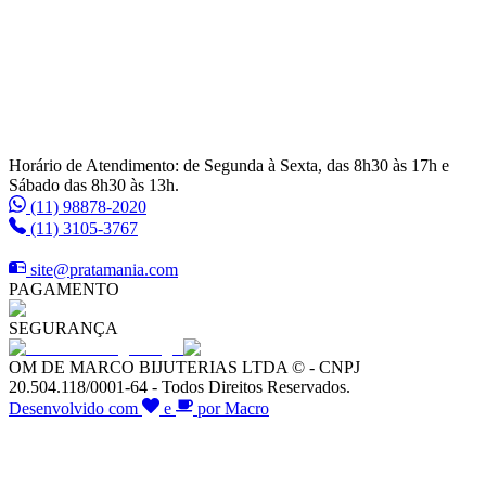
Horário de Atendimento: de Segunda à Sexta, das 8h30 às 17h e
Sábado das 8h30 às 13h.
(11) 98878-2020
(11) 3105-3767
site@pratamania.com
PAGAMENTO
SEGURANÇA
OM DE MARCO BIJUTERIAS LTDA © - CNPJ
20.504.118/0001-64 - Todos Direitos Reservados.
Desenvolvido com
e
por Macro