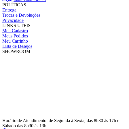
POLÍTICAS
Entrega
Trocas e Devoluções
Privacidade
LINKS ÚTEIS
Meu Cadastro
Meus Pedidos
Meu Carrinho
Lista de Desejos
SHOWROOM
Horário de Atendimento: de Segunda à Sexta, das 8h30 às 17h e
Sábado das 8h30 às 13h.