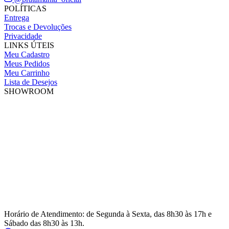
POLÍTICAS
Entrega
Trocas e Devoluções
Privacidade
LINKS ÚTEIS
Meu Cadastro
Meus Pedidos
Meu Carrinho
Lista de Desejos
SHOWROOM
Horário de Atendimento: de Segunda à Sexta, das 8h30 às 17h e
Sábado das 8h30 às 13h.