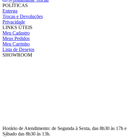
POLÍTICAS
Entrega
Trocas e Devoluções
Privacidade
LINKS ÚTEIS
Meu Cadastro
Meus Pedidos
Meu Carrinho
Lista de Desejos
SHOWROOM
Horário de Atendimento: de Segunda à Sexta, das 8h30 às 17h e
Sábado das 8h30 às 13h.