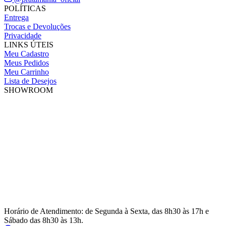
POLÍTICAS
Entrega
Trocas e Devoluções
Privacidade
LINKS ÚTEIS
Meu Cadastro
Meus Pedidos
Meu Carrinho
Lista de Desejos
SHOWROOM
Horário de Atendimento: de Segunda à Sexta, das 8h30 às 17h e
Sábado das 8h30 às 13h.