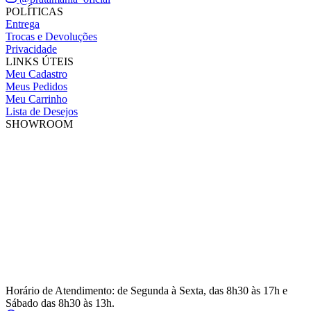
POLÍTICAS
Entrega
Trocas e Devoluções
Privacidade
LINKS ÚTEIS
Meu Cadastro
Meus Pedidos
Meu Carrinho
Lista de Desejos
SHOWROOM
Horário de Atendimento: de Segunda à Sexta, das 8h30 às 17h e
Sábado das 8h30 às 13h.