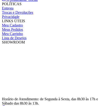
POLÍTICAS
Entrega
Trocas e Devoluções
Privacidade
LINKS ÚTEIS
Meu Cadastro
Meus Pedidos
Meu Carrinho
Lista de Desejos
SHOWROOM
Horário de Atendimento: de Segunda à Sexta, das 8h30 às 17h e
Sábado das 8h30 às 13h.