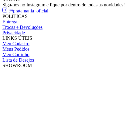
Siga-nos no Instagram e fique por dentro de todas as novidades!
@pratamania_oficial
POLÍTICAS
Entrega
Trocas e Devoluções
Privacidade
LINKS ÚTEIS
Meu Cadastro
Meus Pedidos
Meu Carrinho
Lista de Desejos
SHOWROOM