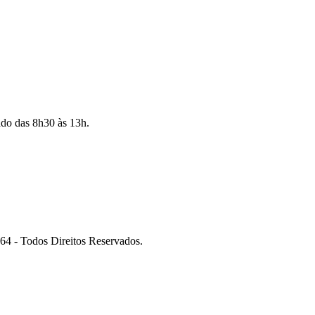
ado das 8h30 às 13h.
 Todos Direitos Reservados.