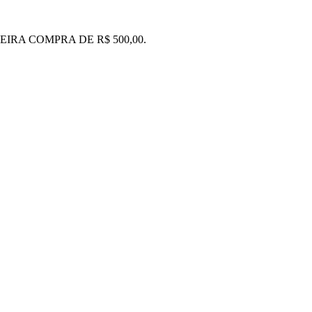
IRA COMPRA DE R$ 500,00.