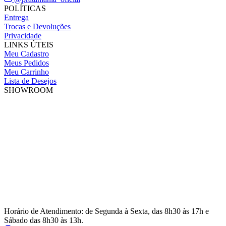
POLÍTICAS
Entrega
Trocas e Devoluções
Privacidade
LINKS ÚTEIS
Meu Cadastro
Meus Pedidos
Meu Carrinho
Lista de Desejos
SHOWROOM
Horário de Atendimento: de Segunda à Sexta, das 8h30 às 17h e
Sábado das 8h30 às 13h.