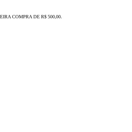
IRA COMPRA DE R$ 500,00.