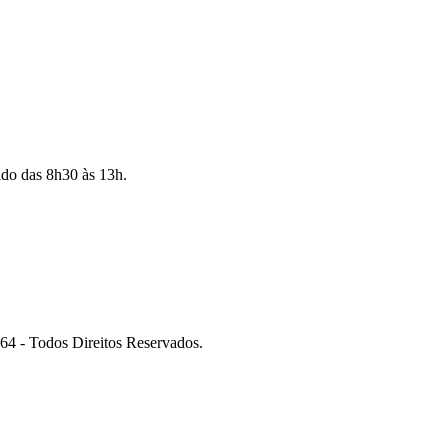
ado das 8h30 às 13h.
 Todos Direitos Reservados.