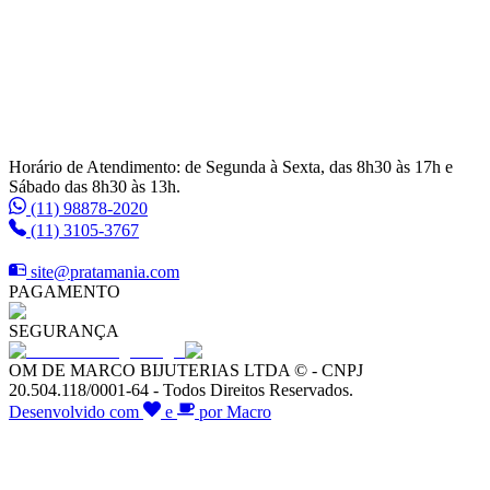
Horário de Atendimento: de Segunda à Sexta, das 8h30 às 17h e
Sábado das 8h30 às 13h.
(11) 98878-2020
(11) 3105-3767
site@pratamania.com
PAGAMENTO
SEGURANÇA
OM DE MARCO BIJUTERIAS LTDA © - CNPJ
20.504.118/0001-64 - Todos Direitos Reservados.
Desenvolvido com
e
por Macro