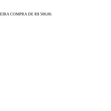
IRA COMPRA DE R$ 500,00.