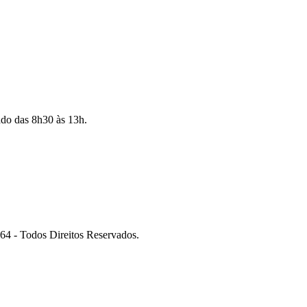
ado das 8h30 às 13h.
 Todos Direitos Reservados.