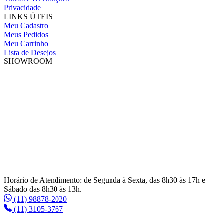
Privacidade
LINKS ÚTEIS
Meu Cadastro
Meus Pedidos
Meu Carrinho
Lista de Desejos
SHOWROOM
Horário de Atendimento: de Segunda à Sexta, das 8h30 às 17h e
Sábado das 8h30 às 13h.
(11) 98878-2020
(11) 3105-3767