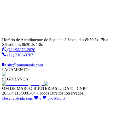
Horário de Atendimento: de Segunda à Sexta, das 8h30 às 17h e
Sábado das 8h30 às 13h.
(11) 98878-2020
(11) 3105-3767
site@pratamania.com
PAGAMENTO
SEGURANÇA
OM DE MARCO BIJUTERIAS LTDA © - CNPJ
20.504.118/0001-64 - Todos Direitos Reservados.
Desenvolvido com
e
por Macro