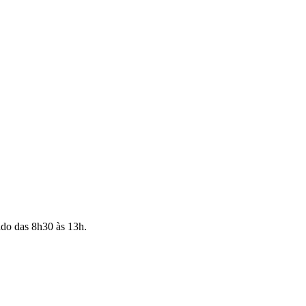
ado das 8h30 às 13h.