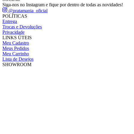
Siga-nos no Instagram e fique por dentro de todas as novidades!
@pratamania_oficial
POLÍTICAS
Entrega
Trocas e Devoluções
Privacidade
LINKS ÚTEIS
Meu Cadastro
Meus Pedidos
Meu Carrinho
Lista de Desejos
SHOWROOM