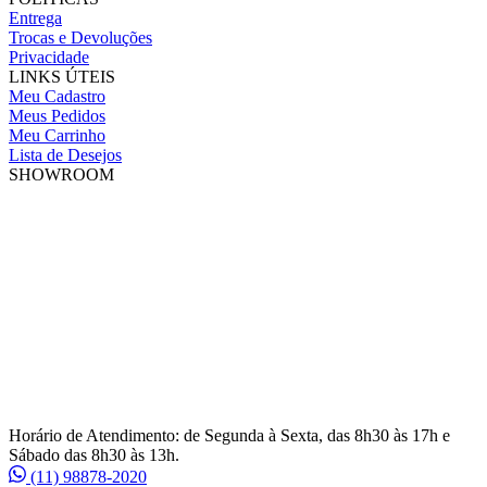
Entrega
Trocas e Devoluções
Privacidade
LINKS ÚTEIS
Meu Cadastro
Meus Pedidos
Meu Carrinho
Lista de Desejos
SHOWROOM
Horário de Atendimento: de Segunda à Sexta, das 8h30 às 17h e
Sábado das 8h30 às 13h.
(11) 98878-2020