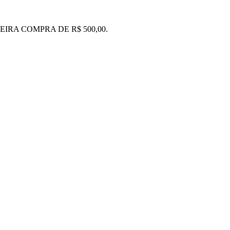
IRA COMPRA DE R$ 500,00.