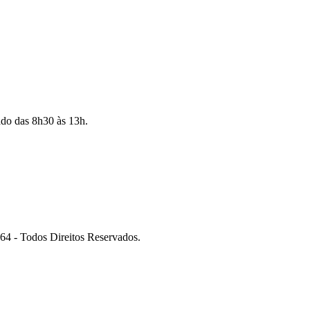
ado das 8h30 às 13h.
 Todos Direitos Reservados.