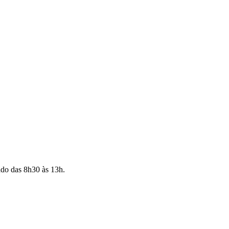
ado das 8h30 às 13h.