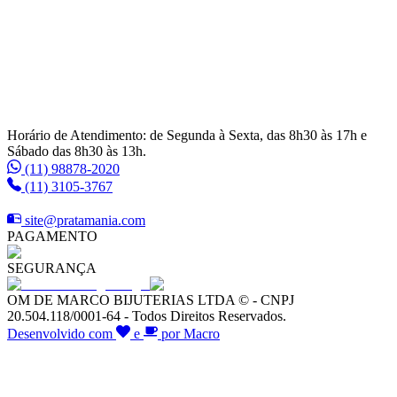
Horário de Atendimento: de Segunda à Sexta, das 8h30 às 17h e
Sábado das 8h30 às 13h.
(11) 98878-2020
(11) 3105-3767
site@pratamania.com
PAGAMENTO
SEGURANÇA
OM DE MARCO BIJUTERIAS LTDA © - CNPJ
20.504.118/0001-64 - Todos Direitos Reservados.
Desenvolvido com
e
por Macro