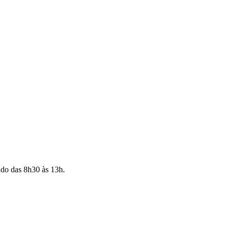
ado das 8h30 às 13h.