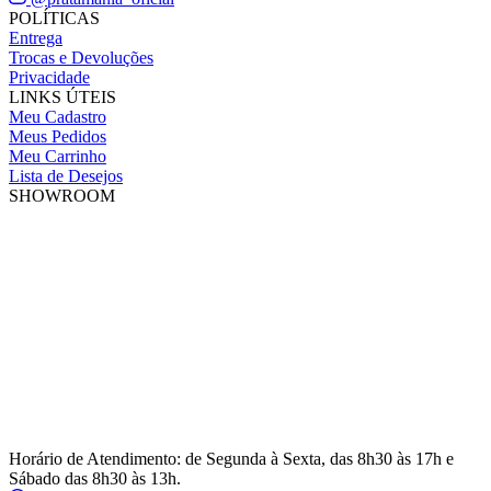
POLÍTICAS
Entrega
Trocas e Devoluções
Privacidade
LINKS ÚTEIS
Meu Cadastro
Meus Pedidos
Meu Carrinho
Lista de Desejos
SHOWROOM
Horário de Atendimento: de Segunda à Sexta, das 8h30 às 17h e
Sábado das 8h30 às 13h.