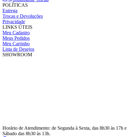
POLÍTICAS
Entrega
Trocas e Devoluções
Privacidade
LINKS ÚTEIS
Meu Cadastro
Meus Pedidos
Meu Carrinho
Lista de Desejos
SHOWROOM
Horário de Atendimento: de Segunda à Sexta, das 8h30 às 17h e
Sábado das 8h30 às 13h.