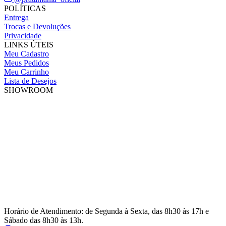
POLÍTICAS
Entrega
Trocas e Devoluções
Privacidade
LINKS ÚTEIS
Meu Cadastro
Meus Pedidos
Meu Carrinho
Lista de Desejos
SHOWROOM
Horário de Atendimento: de Segunda à Sexta, das 8h30 às 17h e
Sábado das 8h30 às 13h.