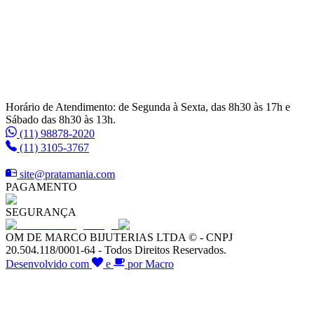
Horário de Atendimento: de Segunda à Sexta, das 8h30 às 17h e
Sábado das 8h30 às 13h.
(11) 98878-2020
(11) 3105-3767
site@pratamania.com
PAGAMENTO
SEGURANÇA
OM DE MARCO BIJUTERIAS LTDA © - CNPJ
20.504.118/0001-64 - Todos Direitos Reservados.
Desenvolvido com
e
por Macro