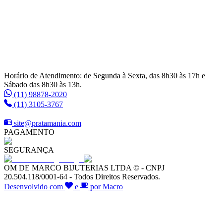
Horário de Atendimento: de Segunda à Sexta, das 8h30 às 17h e
Sábado das 8h30 às 13h.
(11) 98878-2020
(11) 3105-3767
site@pratamania.com
PAGAMENTO
SEGURANÇA
OM DE MARCO BIJUTERIAS LTDA © - CNPJ
20.504.118/0001-64 - Todos Direitos Reservados.
Desenvolvido com
e
por Macro