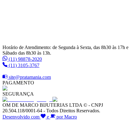
Horário de Atendimento: de Segunda à Sexta, das 8h30 às 17h e
Sábado das 8h30 às 13h.
(11) 98878-2020
(11) 3105-3767
site@pratamania.com
PAGAMENTO
SEGURANÇA
OM DE MARCO BIJUTERIAS LTDA © - CNPJ
20.504.118/0001-64 - Todos Direitos Reservados.
Desenvolvido com
e
por Macro