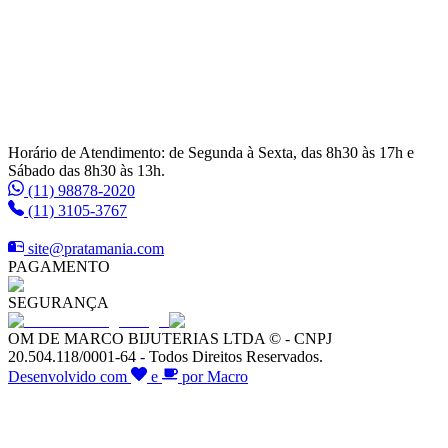
Horário de Atendimento: de Segunda à Sexta, das 8h30 às 17h e
Sábado das 8h30 às 13h.
(11) 98878-2020
(11) 3105-3767
site@pratamania.com
PAGAMENTO
SEGURANÇA
OM DE MARCO BIJUTERIAS LTDA © - CNPJ
20.504.118/0001-64 - Todos Direitos Reservados.
Desenvolvido com
e
por Macro