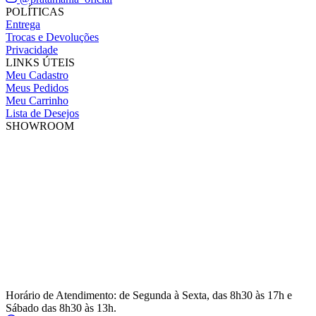
POLÍTICAS
Entrega
Trocas e Devoluções
Privacidade
LINKS ÚTEIS
Meu Cadastro
Meus Pedidos
Meu Carrinho
Lista de Desejos
SHOWROOM
Horário de Atendimento: de Segunda à Sexta, das 8h30 às 17h e
Sábado das 8h30 às 13h.