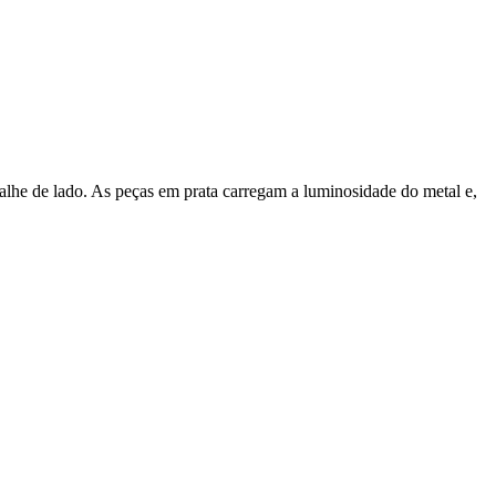
alhe de lado. As peças em prata carregam a luminosidade do metal e,