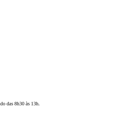
ado das 8h30 às 13h.