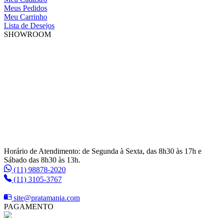
Meus Pedidos
Meu Carrinho
Lista de Desejos
SHOWROOM
Horário de Atendimento: de Segunda à Sexta, das 8h30 às 17h e
Sábado das 8h30 às 13h.
(11) 98878-2020
(11) 3105-3767
site@pratamania.com
PAGAMENTO