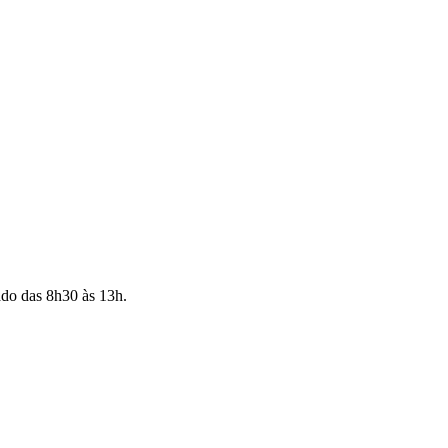
ado das 8h30 às 13h.