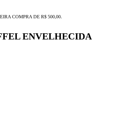
IRA COMPRA DE R$ 500,00.
FFEL ENVELHECIDA