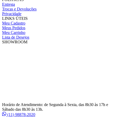
Entrega
Trocas e Devoluções
Privacidade
LINKS ÚTEIS
Meu Cadastro
Meus Pedidos
Meu Carrinho
Lista de Desejos
SHOWROOM
Horário de Atendimento: de Segunda à Sexta, das 8h30 às 17h e
Sábado das 8h30 às 13h.
(11) 98878-2020