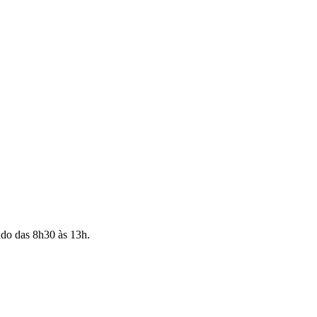
ado das 8h30 às 13h.