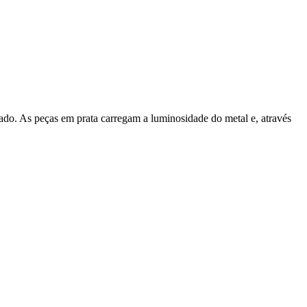
lado. As peças em prata carregam a luminosidade do metal e, através