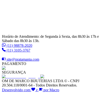
Horário de Atendimento: de Segunda à Sexta, das 8h30 às 17h e
Sábado das 8h30 às 13h.
(11) 98878-2020
(11) 3105-3767
site@pratamania.com
PAGAMENTO
SEGURANÇA
OM DE MARCO BIJUTERIAS LTDA © - CNPJ
20.504.118/0001-64 - Todos Direitos Reservados.
Desenvolvido com
e
por Macro