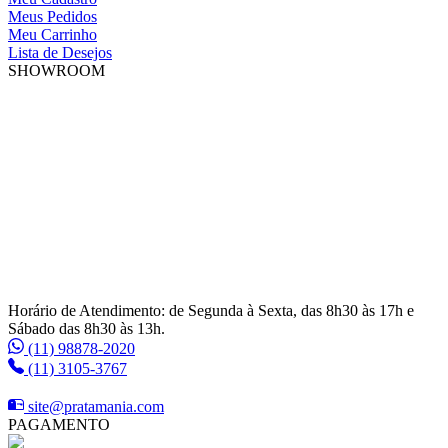
Meus Pedidos
Meu Carrinho
Lista de Desejos
SHOWROOM
Horário de Atendimento: de Segunda à Sexta, das 8h30 às 17h e
Sábado das 8h30 às 13h.
(11) 98878-2020
(11) 3105-3767
site@pratamania.com
PAGAMENTO