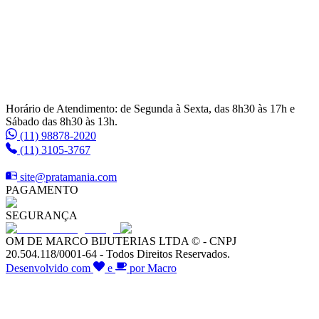
Horário de Atendimento: de Segunda à Sexta, das 8h30 às 17h e
Sábado das 8h30 às 13h.
(11) 98878-2020
(11) 3105-3767
site@pratamania.com
PAGAMENTO
SEGURANÇA
OM DE MARCO BIJUTERIAS LTDA © - CNPJ
20.504.118/0001-64 - Todos Direitos Reservados.
Desenvolvido com
e
por Macro