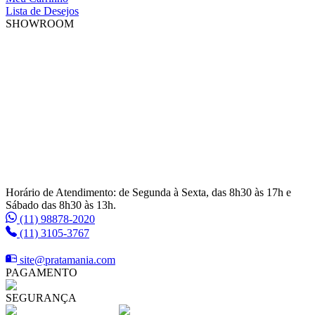
Lista de Desejos
SHOWROOM
Horário de Atendimento: de Segunda à Sexta, das 8h30 às 17h e
Sábado das 8h30 às 13h.
(11) 98878-2020
(11) 3105-3767
site@pratamania.com
PAGAMENTO
SEGURANÇA