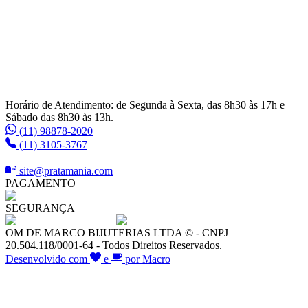
Horário de Atendimento: de Segunda à Sexta, das 8h30 às 17h e
Sábado das 8h30 às 13h.
(11) 98878-2020
(11) 3105-3767
site@pratamania.com
PAGAMENTO
SEGURANÇA
OM DE MARCO BIJUTERIAS LTDA © - CNPJ
20.504.118/0001-64 - Todos Direitos Reservados.
Desenvolvido com
e
por Macro